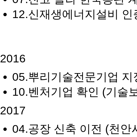
12.
신재생에너지설비 인증
2016
05.
뿌리기술전문기업 지정
10.
벤처기업 확인 (기술
2017
04.
공장 신축 이전 (천안