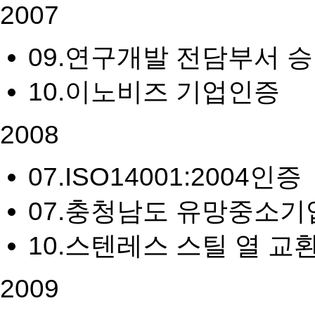
2007
09.
연구개발 전담부서 승
10.
이노비즈 기업인증
2008
07.
ISO14001:2004인증
07.
충청남도 유망중소기
10.
스텐레스 스틸 열 교
2009