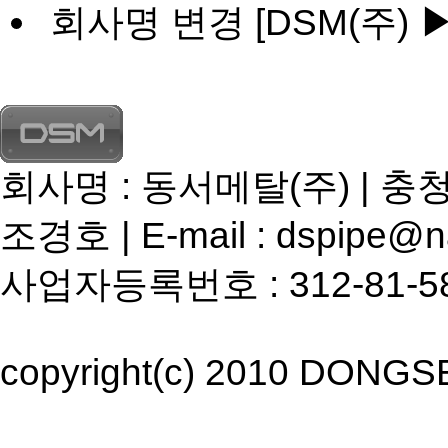
회사명 변경
[DSM(주) 
회사명 : 동서메탈(주) | 충
조경호 | E-mail : dspipe@n
사업자등록번호 : 312-81-58724
copyright(c) 2010 DONGSEO