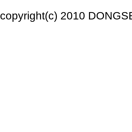
copyright(c) 2010 DONGSEO