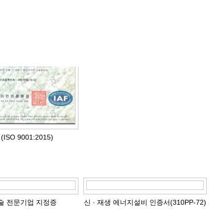
ISO 9001:2015)
술 전문기업 지정증
신 · 재생 에너지설비 인증서(310PP-72)