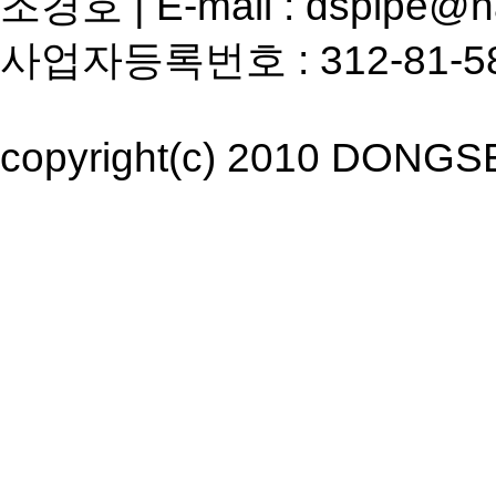
조경호 | E-mail : dspipe@n
사업자등록번호 : 312-81-58724
copyright(c) 2010 DONGSEO